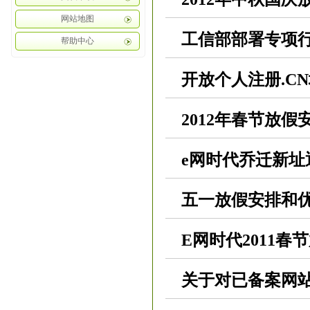
网站地图
工信部部署专项行
帮助中心
开放个人注册.C
2012年春节放假
e网时代乔迁新址
五一放假安排和
E网时代2011春
关于对已备案网