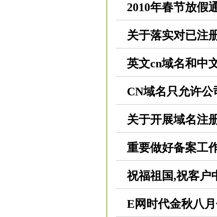
2010年春节放假
关于落实对已注
英文cn域名和中
CN域名只允许公
关于开展域名注
重要做好备案工
祝福祖国,祝客户
E网时代金秋八