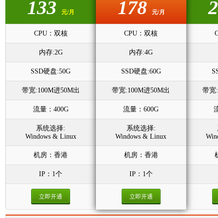
133
178
元/月
元/月
CPU：双核
CPU：双核
内存:2G
内存:4G
SSD硬盘:50G
SSD硬盘:60G
S
带宽:100M进50M出
带宽:100M进50M出
带宽:
流量：400G
流量：600G
系统选择:
系统选择:
Windows & Linux
Windows & Linux
Win
机房：香港
机房：香港
IP：1个
IP：1个
立即开通
立即开通